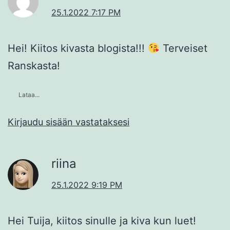
25.1.2022 7:17 PM
Hei! Kiitos kivasta blogista!!!
Terveiset
Ranskasta!
Lataa...
Kirjaudu sisään vastataksesi
riina
25.1.2022 9:19 PM
Hei Tuija, kiitos sinulle ja kiva kun luet!