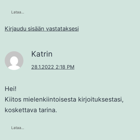
Lataa...
Kirjaudu sisään vastataksesi
Katrin
28.1.2022 2:18 PM
Hei!
Kiitos mielenkiintoisesta kirjoituksestasi,
koskettava tarina.
Lataa...