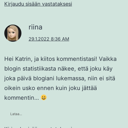
Kirjaudu sisään vastataksesi
riina
29.1.2022 8:36 AM
Hei Katrin, ja kiitos kommentistasi! Vaikka
blogin statistiikasta näkee, että joku käy
joka päivä blogiani lukemassa, niin ei sitä
oikein usko ennen kuin joku jättää
kommentin…
Lataa...