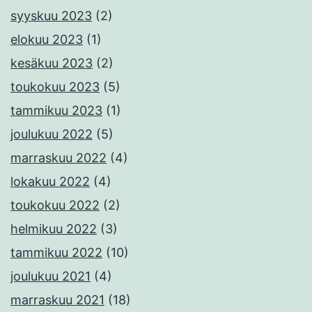
syyskuu 2023
(2)
elokuu 2023
(1)
kesäkuu 2023
(2)
toukokuu 2023
(5)
tammikuu 2023
(1)
joulukuu 2022
(5)
marraskuu 2022
(4)
lokakuu 2022
(4)
toukokuu 2022
(2)
helmikuu 2022
(3)
tammikuu 2022
(10)
joulukuu 2021
(4)
marraskuu 2021
(18)