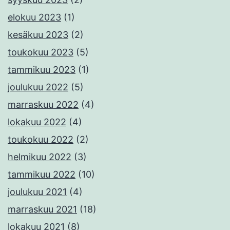
elokuu 2023
(1)
kesäkuu 2023
(2)
toukokuu 2023
(5)
tammikuu 2023
(1)
joulukuu 2022
(5)
marraskuu 2022
(4)
lokakuu 2022
(4)
toukokuu 2022
(2)
helmikuu 2022
(3)
tammikuu 2022
(10)
joulukuu 2021
(4)
marraskuu 2021
(18)
lokakuu 2021
(8)