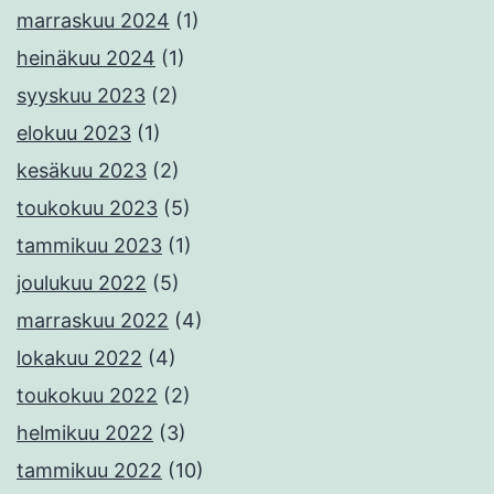
marraskuu 2024
(1)
heinäkuu 2024
(1)
syyskuu 2023
(2)
elokuu 2023
(1)
kesäkuu 2023
(2)
toukokuu 2023
(5)
tammikuu 2023
(1)
joulukuu 2022
(5)
marraskuu 2022
(4)
lokakuu 2022
(4)
toukokuu 2022
(2)
helmikuu 2022
(3)
tammikuu 2022
(10)