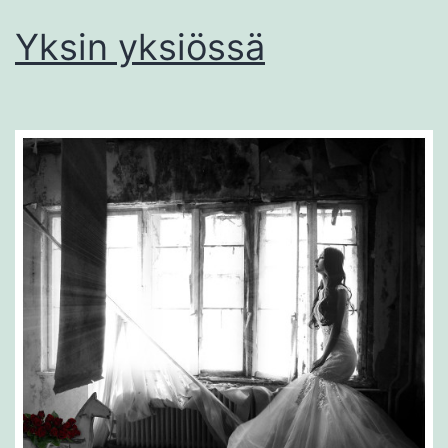
Yksin yksiössä