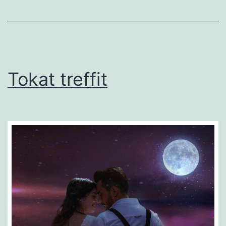
Tokat treffit