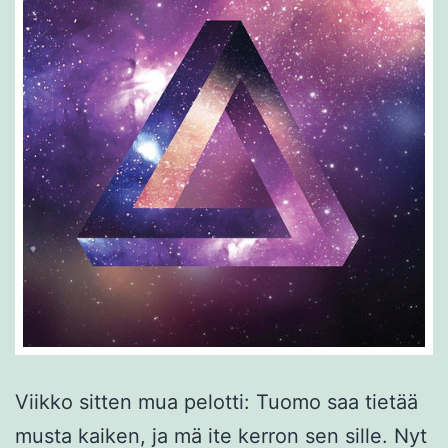
Viikko sitten mua pelotti: Tuomo saa tietää
musta kaiken, ja mä ite kerron sen sille. Nyt