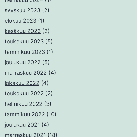
syyskuu 2023
(2)
elokuu 2023
(1)
kesäkuu 2023
(2)
toukokuu 2023
(5)
tammikuu 2023
(1)
joulukuu 2022
(5)
marraskuu 2022
(4)
lokakuu 2022
(4)
toukokuu 2022
(2)
helmikuu 2022
(3)
tammikuu 2022
(10)
joulukuu 2021
(4)
marraskuu 2021
(18)