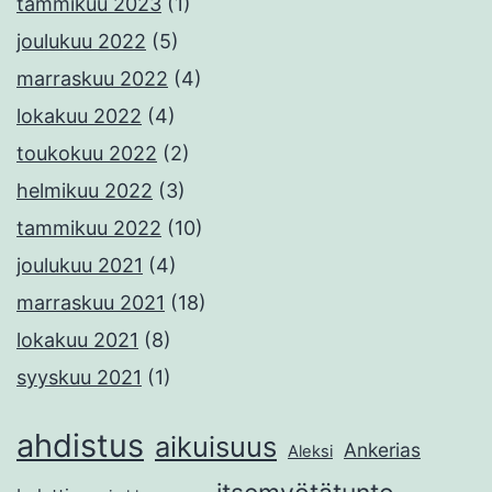
tammikuu 2023
(1)
joulukuu 2022
(5)
marraskuu 2022
(4)
lokakuu 2022
(4)
toukokuu 2022
(2)
helmikuu 2022
(3)
tammikuu 2022
(10)
joulukuu 2021
(4)
marraskuu 2021
(18)
lokakuu 2021
(8)
syyskuu 2021
(1)
ahdistus
aikuisuus
Ankerias
Aleksi