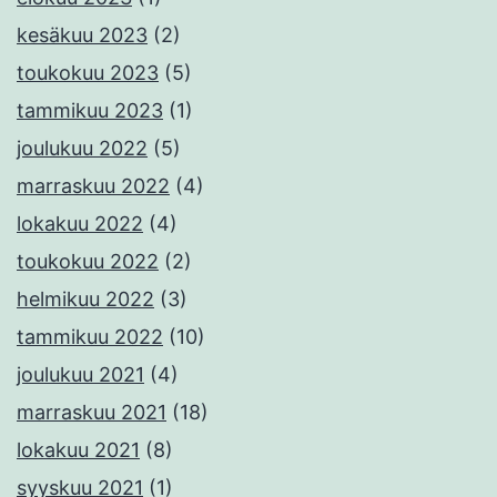
kesäkuu 2023
(2)
toukokuu 2023
(5)
tammikuu 2023
(1)
joulukuu 2022
(5)
marraskuu 2022
(4)
lokakuu 2022
(4)
toukokuu 2022
(2)
helmikuu 2022
(3)
tammikuu 2022
(10)
joulukuu 2021
(4)
marraskuu 2021
(18)
lokakuu 2021
(8)
syyskuu 2021
(1)