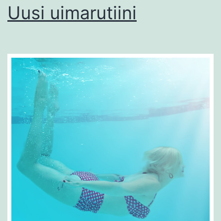
Uusi uimarutiini