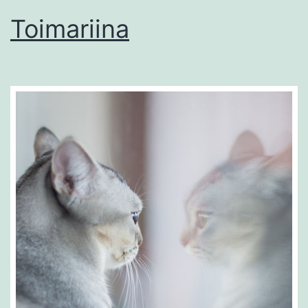
Toimariina