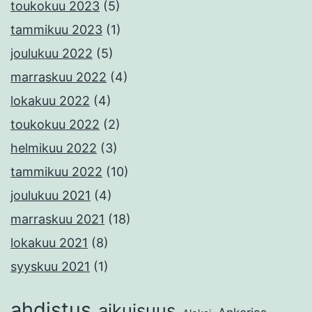
toukokuu 2023
(5)
tammikuu 2023
(1)
joulukuu 2022
(5)
marraskuu 2022
(4)
lokakuu 2022
(4)
toukokuu 2022
(2)
helmikuu 2022
(3)
tammikuu 2022
(10)
joulukuu 2021
(4)
marraskuu 2021
(18)
lokakuu 2021
(8)
syyskuu 2021
(1)
ahdistus
aikuisuus