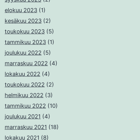
elokuu 2023
(1)
kesäkuu 2023
(2)
toukokuu 2023
(5)
tammikuu 2023
(1)
joulukuu 2022
(5)
marraskuu 2022
(4)
lokakuu 2022
(4)
toukokuu 2022
(2)
helmikuu 2022
(3)
tammikuu 2022
(10)
joulukuu 2021
(4)
marraskuu 2021
(18)
lokakuu 2021
(8)