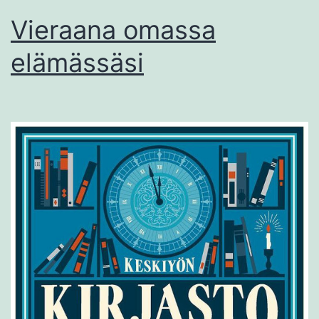
Vieraana omassa
elämässäsi