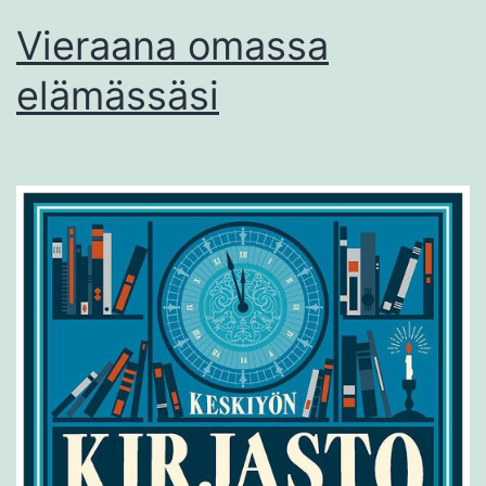
Vieraana omassa
elämässäsi