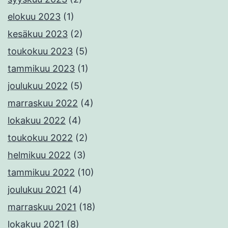
elokuu 2023
(1)
kesäkuu 2023
(2)
toukokuu 2023
(5)
tammikuu 2023
(1)
joulukuu 2022
(5)
marraskuu 2022
(4)
lokakuu 2022
(4)
toukokuu 2022
(2)
helmikuu 2022
(3)
tammikuu 2022
(10)
joulukuu 2021
(4)
marraskuu 2021
(18)
lokakuu 2021
(8)