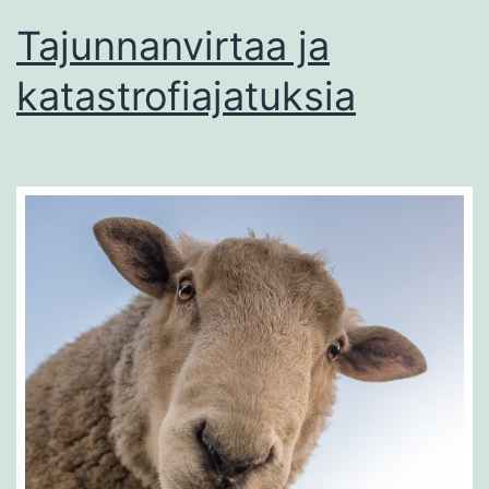
Tajunnanvirtaa ja
katastrofiajatuksia