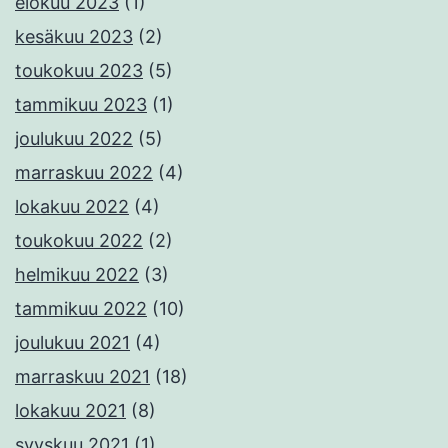
elokuu 2023
(1)
kesäkuu 2023
(2)
toukokuu 2023
(5)
tammikuu 2023
(1)
joulukuu 2022
(5)
marraskuu 2022
(4)
lokakuu 2022
(4)
toukokuu 2022
(2)
helmikuu 2022
(3)
tammikuu 2022
(10)
joulukuu 2021
(4)
marraskuu 2021
(18)
lokakuu 2021
(8)
syyskuu 2021
(1)