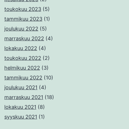
toukokuu 2023
(5)
tammikuu 2023
(1)
joulukuu 2022
(5)
marraskuu 2022
(4)
lokakuu 2022
(4)
toukokuu 2022
(2)
helmikuu 2022
(3)
tammikuu 2022
(10)
joulukuu 2021
(4)
marraskuu 2021
(18)
lokakuu 2021
(8)
syyskuu 2021
(1)