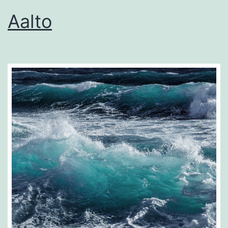
Aalto