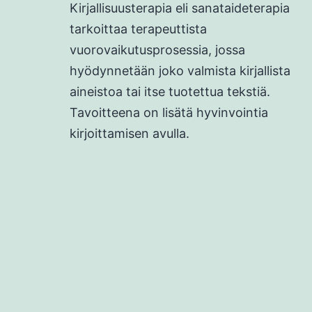
Kirjallisuusterapia eli sanataideterapia
tarkoittaa terapeuttista
vuorovaikutusprosessia, jossa
hyödynnetään joko valmista kirjallista
aineistoa tai itse tuotettua tekstiä.
Tavoitteena on lisätä hyvinvointia
kirjoittamisen avulla.