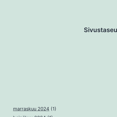
Sivustaseu
marraskuu 2024
(1)