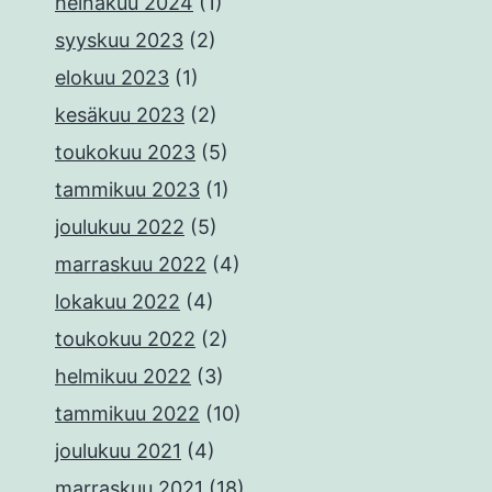
heinäkuu 2024
(1)
syyskuu 2023
(2)
elokuu 2023
(1)
kesäkuu 2023
(2)
toukokuu 2023
(5)
tammikuu 2023
(1)
joulukuu 2022
(5)
marraskuu 2022
(4)
lokakuu 2022
(4)
toukokuu 2022
(2)
helmikuu 2022
(3)
tammikuu 2022
(10)
joulukuu 2021
(4)
marraskuu 2021
(18)