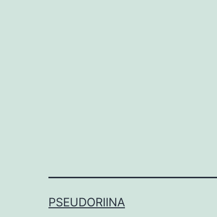
PSEUDORIINA