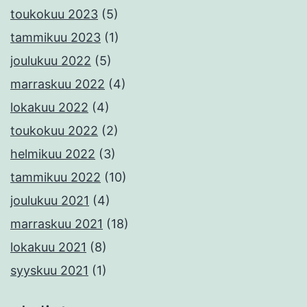
toukokuu 2023
(5)
tammikuu 2023
(1)
joulukuu 2022
(5)
marraskuu 2022
(4)
lokakuu 2022
(4)
toukokuu 2022
(2)
helmikuu 2022
(3)
tammikuu 2022
(10)
joulukuu 2021
(4)
marraskuu 2021
(18)
lokakuu 2021
(8)
syyskuu 2021
(1)