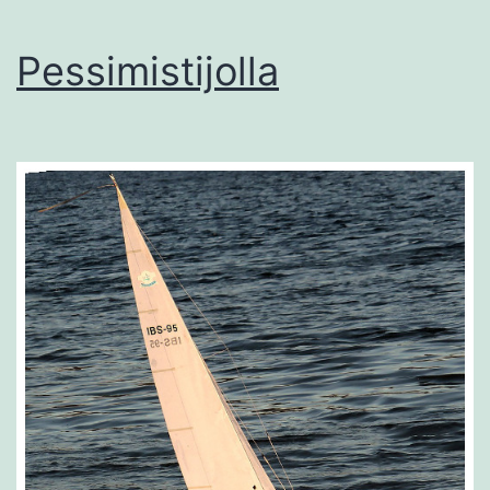
Pessimistijolla