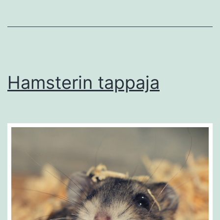
Hamsterin tappaja