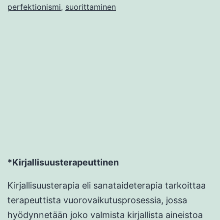
perfektionismi
,
suorittaminen
*Kirjallisuusterapeuttinen
Kirjallisuusterapia eli sanataideterapia tarkoittaa
terapeuttista vuorovaikutusprosessia, jossa
hyödynnetään joko valmista kirjallista aineistoa